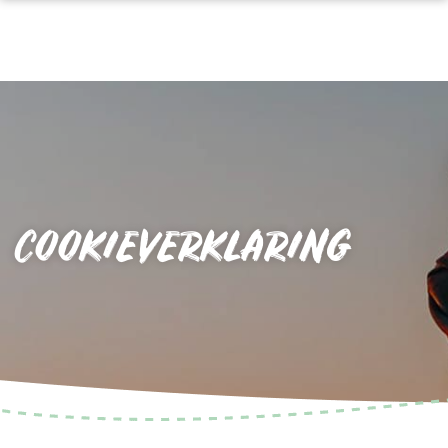
COOKIEVERKLARING