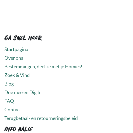
Ga snel naar
Startpagina
Over ons
Bestemmingen, deel ze met je Homies!
Zoek & Vind
Blog
Doe mee en Dig In
FAQ
Contact
Terugbetaal- en retourneringsbeleid
Info balie