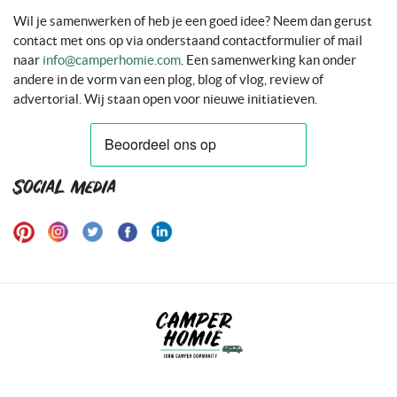
Wil je samenwerken of heb je een goed idee? Neem dan gerust
contact met ons op via onderstaand contactformulier of mail
naar
info@camperhomie.com
. Een samenwerking kan onder
andere in de vorm van een plog, blog of vlog, review of
advertorial. Wij staan open voor nieuwe initiatieven.
Social media