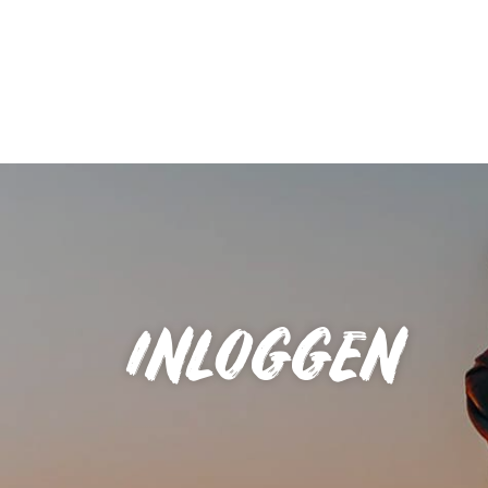
INLOGGEN