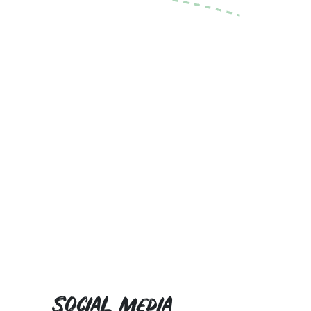
Social media