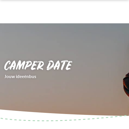
CAMPER DATE
Jouw ideeënbus