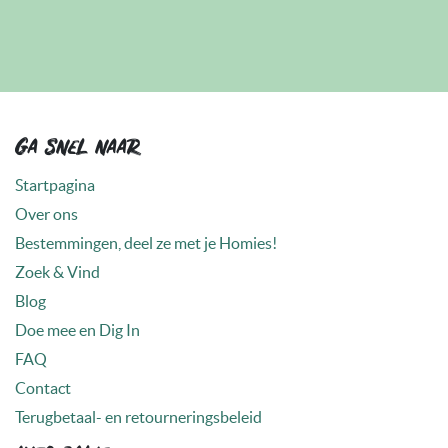
Ga snel naar
Startpagina
Over ons
Bestemmingen, deel ze met je Homies!
Zoek & Vind
Blog
Doe mee en Dig In
FAQ
Contact
Terugbetaal- en retourneringsbeleid