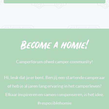
Become a homie!
Camperforum ofwel camper community!
Hi, leuk dat je er bent. Ben jij een startende camperaar
of heb je al jaren lang ervaring in het camperleven?
Elkaar inspireren en samen compenseren, is het idee.
#resposiblehomie