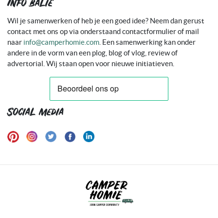
Info balie
Wil je samenwerken of heb je een goed idee? Neem dan gerust
contact met ons op via onderstaand contactformulier of mail
naar
info@camperhomie.com
. Een samenwerking kan onder
andere in de vorm van een plog, blog of vlog, review of
advertorial. Wij staan open voor nieuwe initiatieven.
Social media