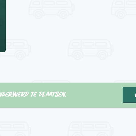
nderwerp te plaatsen.