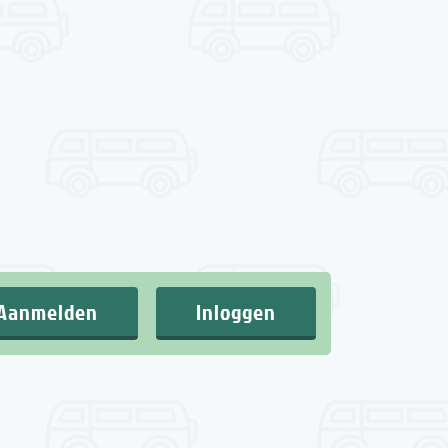
Aanmelden
Inloggen