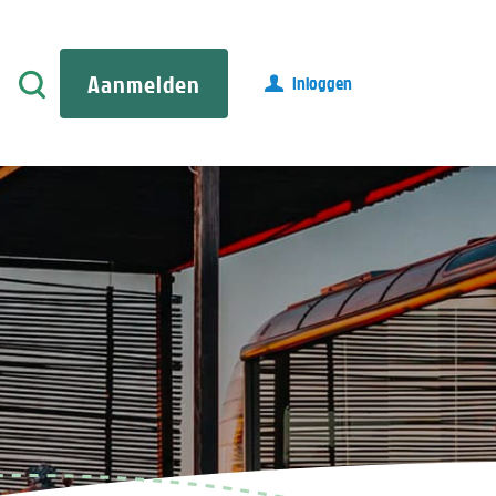
Aanmelden
Inloggen