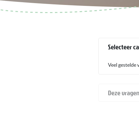
Selecteer c
Veel gestelde 
Deze vragen