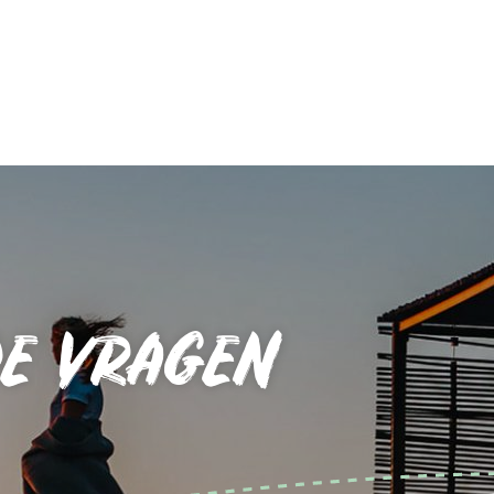
DE VRAGEN