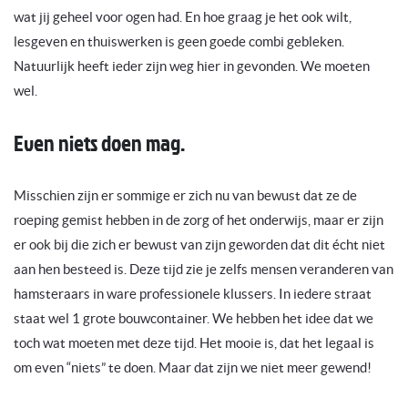
wat jij geheel voor ogen had. En hoe graag je het ook wilt,
lesgeven en thuiswerken is geen goede combi gebleken.
Natuurlijk heeft ieder zijn weg hier in gevonden. We moeten
wel.
Even niets doen mag.
Misschien zijn er sommige er zich nu van bewust dat ze de
roeping gemist hebben in de zorg of het onderwijs, maar er zijn
er ook bij die zich er bewust van zijn geworden dat dit écht niet
aan hen besteed is. Deze tijd zie je zelfs mensen veranderen van
hamsteraars in ware professionele klussers. In iedere straat
staat wel 1 grote bouwcontainer. We hebben het idee dat we
toch wat moeten met deze tijd. Het mooie is, dat het legaal is
om even “niets” te doen. Maar dat zijn we niet meer gewend!