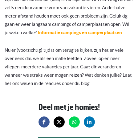
zelfs een duurzamere vorm van vakantie vieren. Anderhalve
meter afstand houden moet ook geen probleem zijn. Gelukkig
gaan er weer langzaam campings of camperplaatsen open. Wil
je weten welke?
Informatie campings en camperplaatsen
.
Nu er (voorzichtig) tijd is om terug te kijken, zijn het er vele
over eens dat we als een malle leefden. Zoveel op en neer
vliegen, meerdere vakanties per jaar. Gaat dit veranderen
wanneer we straks weer mogen reizen? Wat denken jullie? Laat
het ons weten in de reacties onder dit blog.
Deel met je homies!