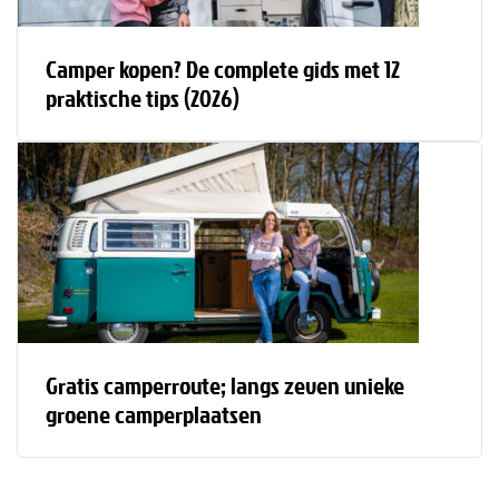
Camper kopen? De complete gids met 12
praktische tips (2026)
Gratis camperroute; langs zeven unieke
groene camperplaatsen