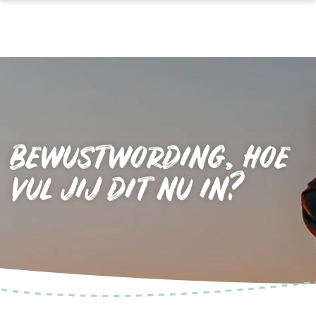
BEWUSTWORDING, HOE
VUL JIJ DIT NU IN?