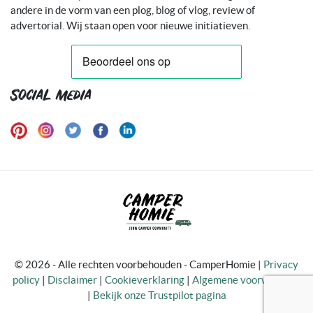
andere in de vorm van een plog, blog of vlog, review of
advertorial. Wij staan open voor nieuwe initiatieven.
Social media
© 2026 - Alle rechten voorbehouden - CamperHomie |
Privacy
policy
|
Disclaimer
|
Cookieverklaring
|
Algemene voorwaarden
|
Bekijk onze Trustpilot pagina