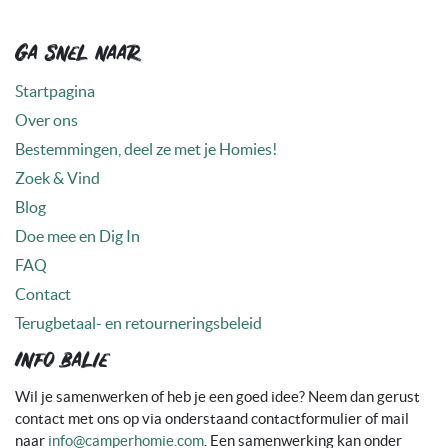
Ga snel naar
Startpagina
Over ons
Bestemmingen, deel ze met je Homies!
Zoek & Vind
Blog
Doe mee en Dig In
FAQ
Contact
Terugbetaal- en retourneringsbeleid
Info balie
Wil je samenwerken of heb je een goed idee? Neem dan gerust
contact met ons op via onderstaand contactformulier of mail
naar
info@camperhomie.com
. Een samenwerking kan onder