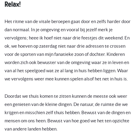
Relax!
Het ritme van de vitale beroepen gaat door en zelfs harder door
dan normaal. In je omgeving en vooral bij jezelf merk je
vervolgens; heee ik hoef niet naar drie feestjes dit weekend. En
ok, we hoeven op zaterdag niet naar drie adressen te crossen
voor de sporten van mijn fanatieke zoon of dochter. Kinderen
worden zich ook bewuster van de omgeving waar ze in leven en
van al het speelgoed wat ze al lang in huis hebben liggen. Waar
we vervolgens weer mee kunnen spelen alsof het net in huis is.
Doordat we thuis komen te zitten kunnen de meeste ook weer
een genieten van de kleine dingen. De natuur, de ruimte die we
krijgen en misschien zelf thuis hebben. Bewust van de dingen en
mensen om ons heen. Bewust van hoe goed we het ten opzichte
van andere landen hebben.