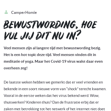
CamperHomie
BEWUSTWORDING, HOE
VUL JIJ DIT NU IN?
Veel mensen zijn al langere tijd met bewustwording bezig.
Het is een hot topic deze tijd. Veel mensen vinden dit in
meditatie of yoga. Maar het Covid-19 virus walst daar even
overheen zeg!
De laatste weken hebben we gemerkt dat er veel vrienden en
bekende in een soort nieuwe vorm van “shock” terecht kwamen.
Vooral in de eerste weken dat het virus bekend werd. Wow,
thuiswerken? Kinderen thuis? Dan de frustratie erbij dat er
zaken met betrekking tot het netwerk of het internet niet doet