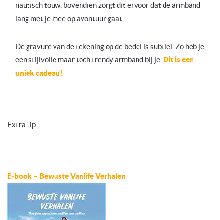
nautisch touw, bovendien zorgt dit ervoor dat de armband
lang met je mee op avontuur gaat.
De gravure van de tekening op de bedel is subtiel. Zo heb je
een stijlvolle maar toch trendy armband bij je.
Dit is een
uniek cadeau!
Extra tip:
E-book – Bewuste Vanlife Verhalen