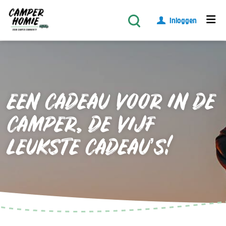
Inloggen
EEN CADEAU VOOR IN DE
CAMPER, DE VIJF
LEUKSTE CADEAU’S!