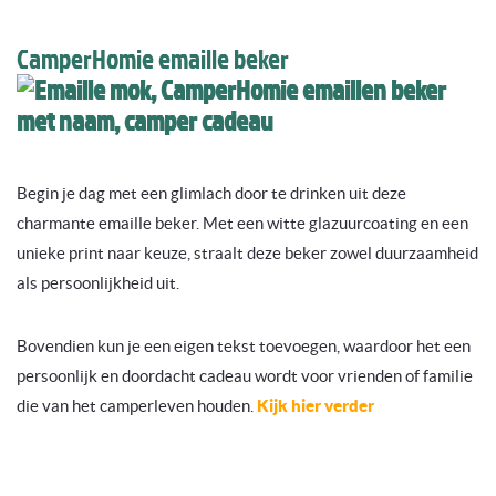
CamperHomie emaille beker
Begin je dag met een glimlach door te drinken uit deze
charmante emaille beker. Met een witte glazuurcoating en een
unieke print naar keuze, straalt deze beker zowel duurzaamheid
als persoonlijkheid uit.
Bovendien kun je een eigen tekst toevoegen, waardoor het een
persoonlijk en doordacht cadeau wordt voor vrienden of familie
die van het camperleven houden.
Kijk hier verder