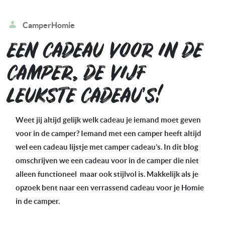
CamperHomie
EEN CADEAU VOOR IN DE
CAMPER, DE VIJF
LEUKSTE CADEAU’S!
Weet jij altijd gelijk welk cadeau je iemand moet geven
voor in de camper? Iemand met een camper heeft altijd
wel een cadeau lijstje met camper cadeau’s. In dit blog
omschrijven we een cadeau voor in de camper die niet
alleen functioneel maar ook stijlvol is. Makkelijk als je
opzoek bent naar een verrassend cadeau voor je Homie
in de camper.