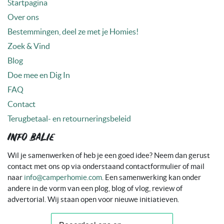
Startpagina
Over ons
Bestemmingen, deel ze met je Homies!
Zoek & Vind
Blog
Doe mee en Dig In
FAQ
Contact
Terugbetaal- en retourneringsbeleid
Info balie
Wil je samenwerken of heb je een goed idee? Neem dan gerust
contact met ons op via onderstaand contactformulier of mail
naar
info@camperhomie.com
. Een samenwerking kan onder
andere in de vorm van een plog, blog of vlog, review of
advertorial. Wij staan open voor nieuwe initiatieven.