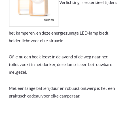
Verlichting is essentieel tijdens
het kamperen, en deze energiezuinige LED-lamp biedt
helder licht voor elke situatie.
Of je nu een boek leest in de avond of de weg naar het
toilet zoekt in het donker, deze lamp is een betrouwbare
metgezel.
Met een lange batterijduur en robuust ontwerp is het een
praktisch cadeau voor elke camperaar.