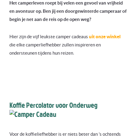
Het camperleven roept bij velen een gevoel van vrijheid
en avontuur op. Ben jij een doorgewinterde camperaar of
begin je net aan de reis op de open weg?
Hier zijn de vijf leukste camper cadeaus
uit onze winkel
die elke camperliefhebber zullen inspireren en
ondersteunen tijdens hun reizen.
Koffie Percolator voor Onderweg
Voor de koffieliefhebber is er niets beter dan ’s ochtends