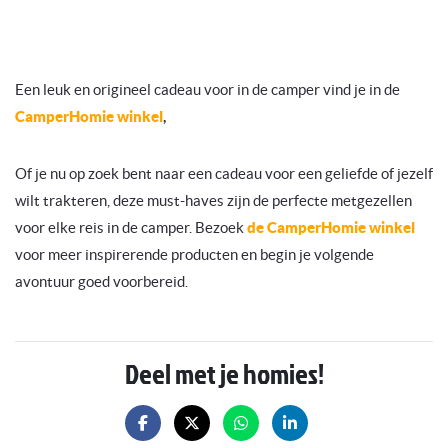
Een leuk en origineel cadeau voor in de camper vind je in de
CamperHomie winkel
,
Of je nu op zoek bent naar een cadeau voor een geliefde of jezelf
wilt trakteren, deze must-haves zijn de perfecte metgezellen
voor elke reis in de camper. Bezoek
de CamperHomie winkel
voor meer inspirerende producten en begin je volgende
avontuur goed voorbereid.
Deel met je homies!