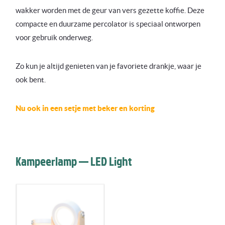
wakker worden met de geur van vers gezette koffie. Deze
compacte en duurzame percolator is speciaal ontworpen
voor gebruik onderweg.
Zo kun je altijd genieten van je favoriete drankje, waar je
ook bent.
Nu ook in een setje met beker en korting
Kampeerlamp — LED Light