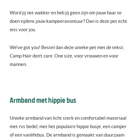
Word jij net wakker en heb jij geen zijn om jouw haar te
doen tijdens jouw kampeeravontuur? Dan is deze pet echt
iets voor jou.
We’ve got you! Bestel dan deze unieke pet met de tekst;
Camp Hair don’t care. One size, voor vrouwen en voor
mannen.
Armband met hippie bus
Unieke armband van licht sterk en comfortabel materiaal
met rvs bedel, met het populaire hippie busje, een camper
of een vanlifebus. De armband is gemaakt van duurzaam