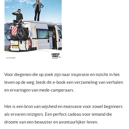
Voor diegenen die op zoek zijn naar inspiratie en inzicht in het
leven op de weg, biedt dit e-book een verzameling van verhalen
en ervaringen van mede-camperaars.
Het is een bron van wijsheid en motivatie voor zowel beginners
als ervaren reizigers. Een perfect cadeau voor iemand die
droomt van een bewuster en avontuurlijker leven.