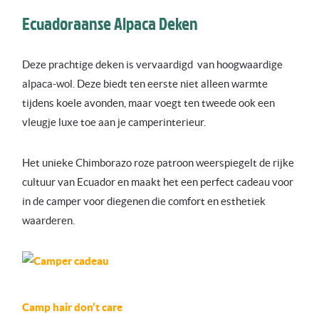
Ecuadoraanse Alpaca Deken
Deze prachtige deken is vervaardigd van hoogwaardige
alpaca-wol. Deze biedt ten eerste niet alleen warmte
tijdens koele avonden, maar voegt ten tweede ook een
vleugje luxe toe aan je camperinterieur.
Het unieke Chimborazo roze patroon weerspiegelt de rijke
cultuur van Ecuador en maakt het een perfect cadeau voor
in de camper voor diegenen die comfort en esthetiek
waarderen.
Camp hair don’t care