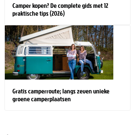
Camper kopen? De complete gids met 12
praktische tips (2026)
Gratis camperroute; langs zeven unieke
groene camperplaatsen