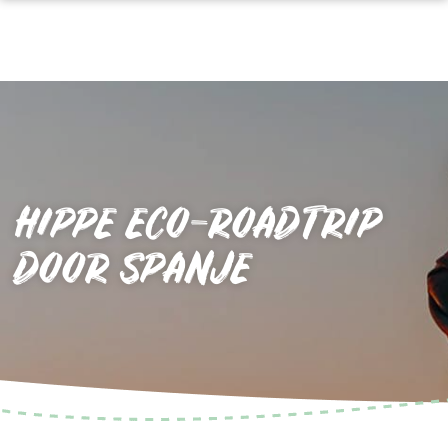
HIPPE ECO-ROADTRIP
DOOR SPANJE