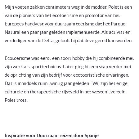
Mijn voeten zakken centimeters weg in de modder. Polet is een
van de pioniers van het ecotoerisme en promotor van het
Europees handvest voor duurzaam toerisme dat het Parque
Natural een paar jaar geleden implementeerde. Als activist en
verdediger van de Delta, gelooft hij dat deze gered kan worden.
Ecotoerisme was eerst een soort hobby die hij combineerde met
zijn werk als sporttechnicus. Later ging hij een stap verder met
de oprichting van zijn bedrijf voor ecotoeristische ervaringen.
Dat is inmiddels ruim twintig jaar geleden. ´Wij zijn het enige
culturele en therapeutische rijstveld in het westen´, vertelt
Polet trots.
Inspiratie voor Duurzaam reizen door Spanje