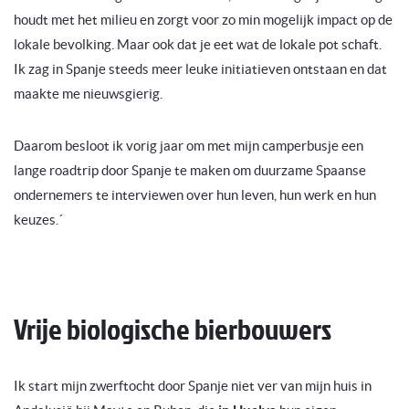
houdt met het milieu en zorgt voor zo min mogelijk impact op de
lokale bevolking. Maar ook dat je eet wat de lokale pot schaft.
Ik zag in Spanje steeds meer leuke initiatieven ontstaan en dat
maakte me nieuwsgierig.
Daarom besloot ik vorig jaar om met mijn camperbusje een
lange roadtrip door Spanje te maken om duurzame Spaanse
ondernemers te interviewen over hun leven, hun werk en hun
keuzes.´
Vrije biologische bierbouwers
Ik start mijn zwerftocht door Spanje niet ver van mijn huis in