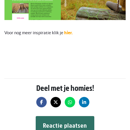
Voor nog meer inspiratie klik je
hier.
Deel met je homies!
Reactie plaatsen