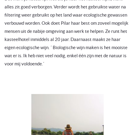
alles zit goed verborgen. Verder wordt het gebruikte water na
filtering weer gebruikt op het land waar ecologische gewassen
verbouwd worden. Ook doet Pilar haar best om zoveel mogelijk
mensen uit de nabije omgeving aan werk te helpen. Ze runt het
kasteelhotel inmiddels al 20 jaar. Daarnaast maakt ze haar
eigen ecologische wijn. ´ Biologische wijn maken is het mooiste
wat er is. Ik heb niet veel nodig, enkel één zijn met de natuur is
voor mij voldoende.´