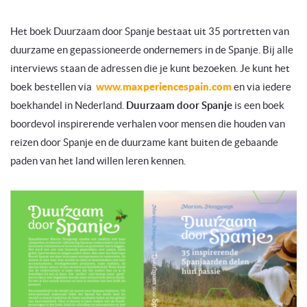
Het boek Duurzaam door Spanje bestaat uit 35 portretten van
duurzame en gepassioneerde ondernemers in de Spanje. Bij alle
interviews staan de adressen die je kunt bezoeken. Je kunt het
boek bestellen via
www.maxperiencespain.com
en via iedere
boekhandel in Nederland.
Duurzaam door Spanje
is een boek
boordevol inspirerende verhalen voor mensen die houden van
reizen door Spanje en de duurzame kant buiten de gebaande
paden van het land willen leren kennen.