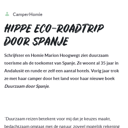
CamperHomie
HIPPE ECO-ROADTRIP
DOOR SPANJE
Schrijfster en Homie Marion Hoogwegt ziet duurzaam
toerisme als de toekomst van Spanje. Ze woont al 35 jaar in
Andalusië en runde er zelf een aantal hotels. Vorig jaar trok
ze met haar camper door het land voor haar nieuwe boek
Duurzaam door Spanje
.
´Duurzaam reizen betekent voor mij dat je keuzes maakt,
bedachtzaam omgaat met de natuur, zoveel mogelijk rekening