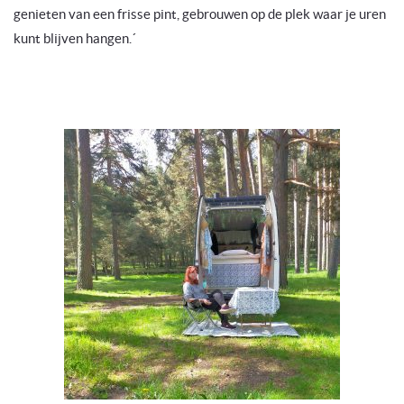
genieten van een frisse pint, gebrouwen op de plek waar je uren
kunt blijven hangen.´