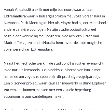
Vanuit Andalusië trek ik met mijn bus noordwaarts naar
Extremadura
waar ik heb afgesproken met vogelvorser Raúl in
Nationaal Park Monfraguë. Net als Mayte had hij eerst een heel
andere carrière voor ogen. Na zijn studie sociaal cultureel
begeleider werkte hij met jongeren in de achterbuurten van
Madrid. Tot zijn vriendin Natalia hem invoerde in de magische
vogelwereld van Extremadura.
Naast het hectische werk in de stad vond hij rust en evenwicht
in de natuur. Inmiddels is zijn hobby zijn beroep en kun je met
hem mee om vogels te spotten in dit prachtige vogelparadijs.
Een bijzonder project waar Raúl aan meewerkt is Blind Explorer.
Via een app kunnen mensen met een visuele beperking
autonoom natuurwandelingen maken.