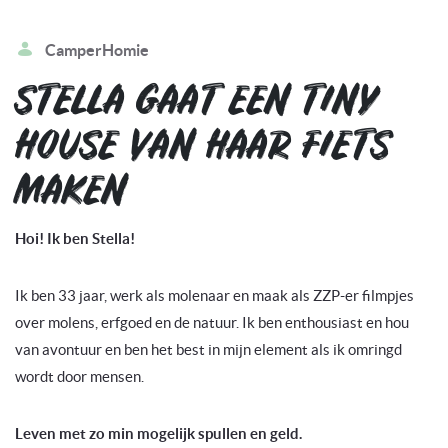
CamperHomie
STELLA GAAT EEN TINY
HOUSE VAN HAAR FIETS
MAKEN
Hoi! Ik ben Stella!
Ik ben 33 jaar, werk als molenaar en maak als ZZP-er filmpjes
over molens, erfgoed en de natuur. Ik ben enthousiast en hou
van avontuur en ben het best in mijn element als ik omringd
wordt door mensen.
Leven met zo min mogelijk spullen en geld.