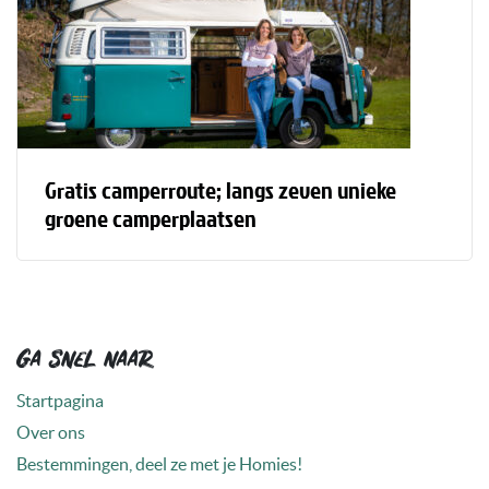
Gratis camperroute; langs zeven unieke
groene camperplaatsen
Ga snel naar
Startpagina
Over ons
Bestemmingen, deel ze met je Homies!