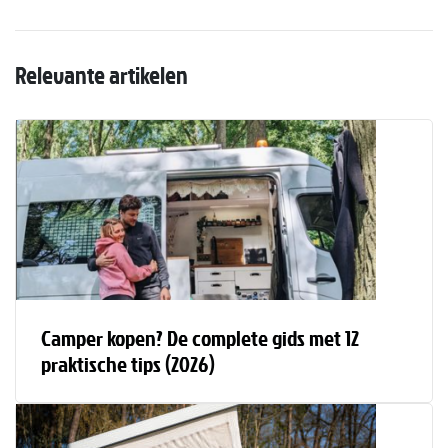
Relevante artikelen
Camper kopen? De complete gids met 12
praktische tips (2026)