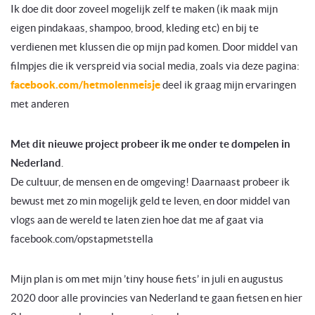
Ik doe dit door zoveel mogelijk zelf te maken (ik maak mijn
eigen pindakaas, shampoo, brood, kleding etc) en bij te
verdienen met klussen die op mijn pad komen. Door middel van
filmpjes die ik verspreid via social media, zoals via deze pagina:
facebook.com/hetmolenmeisje
deel ik graag mijn ervaringen
met anderen
Met dit nieuwe project probeer ik me onder te dompelen in
Nederland
.
De cultuur, de mensen en de omgeving! Daarnaast probeer ik
bewust met zo min mogelijk geld te leven, en door middel van
vlogs aan de wereld te laten zien hoe dat me af gaat via
facebook.com/opstapmetstella
Mijn plan is om met mijn ’tiny house fiets’ in juli en augustus
2020 door alle provincies van Nederland te gaan fietsen en hier