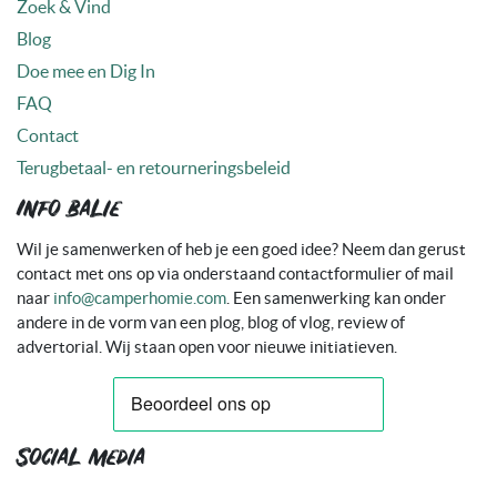
Zoek & Vind
Blog
Doe mee en Dig In
FAQ
Contact
Terugbetaal- en retourneringsbeleid
Info balie
Wil je samenwerken of heb je een goed idee? Neem dan gerust
contact met ons op via onderstaand contactformulier of mail
naar
info@camperhomie.com
. Een samenwerking kan onder
andere in de vorm van een plog, blog of vlog, review of
advertorial. Wij staan open voor nieuwe initiatieven.
Social media