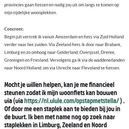
provincies gaan fietsen en nodig jou uit om langs te komen op
mijn tijdelijke woonplekken.
Concreet:
Begin juli vertrek ik vanuit Amsterdam en fiets via Zuid Holland
verder naar het zuiden. Via Zeeland fiets ik door naar Brabant,
Limburg en zo omhoog naar Gelderland, Overijssel, Drente,
Groningen en Friesland. Vervolgens ga ik via de waddeneilanden
naar Noord Holland, om via Utrecht naar Flevoland te fietsen.
Mocht je willen helpen, kan je me financieel
steunen zodat ik mijn woonfiets kan bouwen
via (via
https://nl.ulule.com/opstapmetstella/
) .
Of door me een staplek aan te bieden bij jou in
de buurt. Ik ben met name nog op zoek naar
staplekken in Limburg, Zeeland en Noord