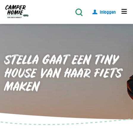
Inloggen
STELLA GAAT EEN TINY
HOUSE VAN HAAR FIETS
MAKEN