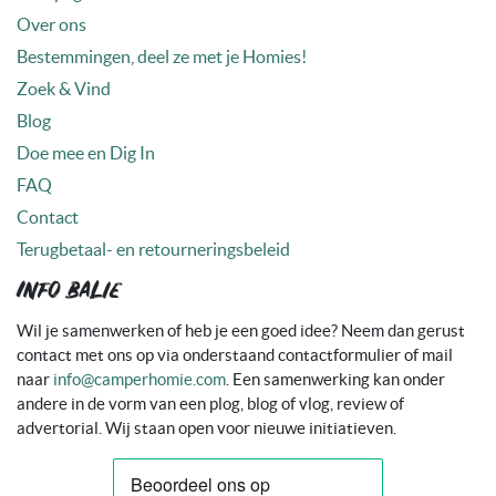
Over ons
Bestemmingen, deel ze met je Homies!
Zoek & Vind
Blog
Doe mee en Dig In
FAQ
Contact
Terugbetaal- en retourneringsbeleid
Info balie
Wil je samenwerken of heb je een goed idee? Neem dan gerust
contact met ons op via onderstaand contactformulier of mail
naar
info@camperhomie.com
. Een samenwerking kan onder
andere in de vorm van een plog, blog of vlog, review of
advertorial. Wij staan open voor nieuwe initiatieven.