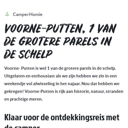
CamperHomie
VOORNE-PUTTEN, 1 VAN
DE GROTERE PARELS IN
DE SCHELP
Voorne- Putten is wel 1 van de grotere parels in de schelp.
Uitgelaten en enthousiast als we zijn hebben we zin in een
weekendje vol afwisseling in het najaar.
Nou dat hebben we
gekregen! Voorne-Putten is rijk aan historie, natuur, stranden
en prachtige meren.
Klaar voor de ontdekkingsreis met
de camper