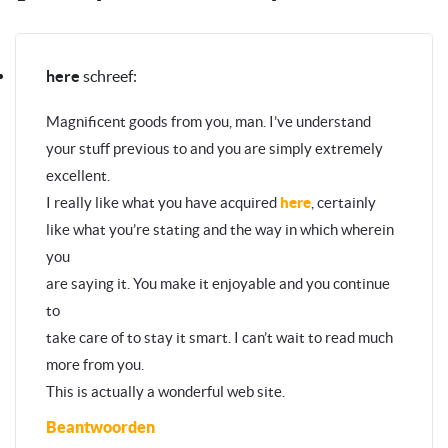
here
schreef:
Magnificent goods from you, man. I’ve understand
your stuff previous to and you are simply extremely
excellent.
I really like what you have acquired
here
, certainly
like what you’re stating and the way in which wherein
you
are saying it. You make it enjoyable and you continue
to
take care of to stay it smart. I can’t wait to read much
more from you.
This is actually a wonderful web site.
Beantwoorden