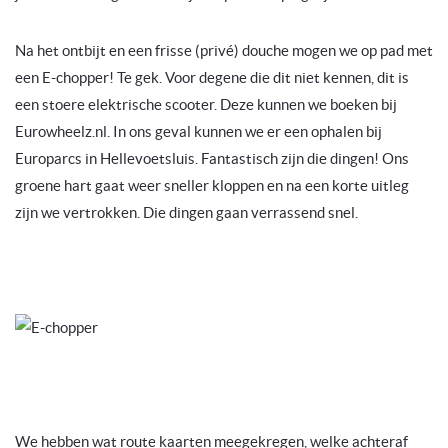
Na het ontbijt en een frisse (privé) douche mogen we op pad met
een E-chopper! Te gek. Voor degene die dit niet kennen, dit is
een stoere elektrische scooter. Deze kunnen we boeken bij
Eurowheelz.nl. In ons geval kunnen we er een ophalen bij
Europarcs in Hellevoetsluis. Fantastisch zijn die dingen! Ons
groene hart gaat weer sneller kloppen en na een korte uitleg
zijn we vertrokken. Die dingen gaan verrassend snel.
We hebben wat route kaarten meegekregen, welke achteraf