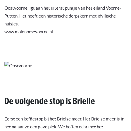
Oostvoorne ligt aan het uiterst puntje van het eiland Voorne-
Putten. Het heeft een historische dorpskern met idyllische
huisjes.
www.molenoostvoorne.nl
De volgende stop is Brielle
Eerst een koffiestop bij het Brielse meer. Het Brielse meer is in
het najaar zo een gave plek. We boffen echt met het