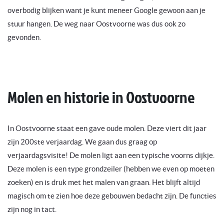
overbodig blijken want je kunt meneer Google gewoon aan je
stuur hangen. De weg naar Oostvoorne was dus ook zo
gevonden.
Molen en historie in Oostvoorne
In Oostvoorne staat een gave oude molen. Deze viert dit jaar
zijn 200ste verjaardag. We gaan dus graag op
verjaardagsvisite! De molen ligt aan een typische voorns dijkje.
Deze molen is een type grondzeiler (hebben we even op moeten
zoeken) en is druk met het malen van graan. Het blijft altijd
magisch om te zien hoe deze gebouwen bedacht zijn. De functies
zijn nog in tact.