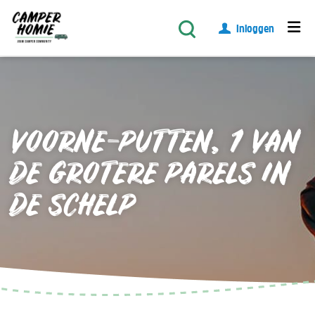
Inloggen
VOORNE-PUTTEN, 1 VAN
DE GROTERE PARELS IN
DE SCHELP