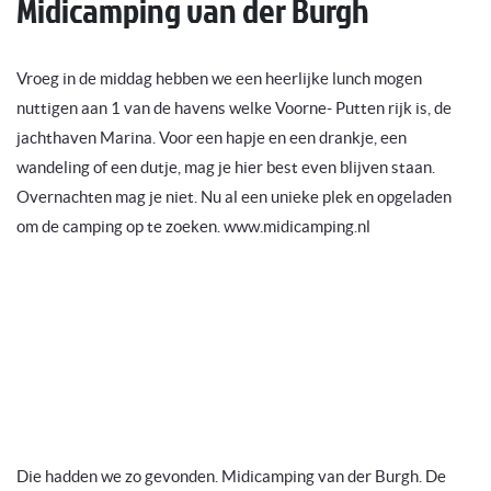
Midicamping van der Burgh
Vroeg in de middag hebben we een heerlijke lunch mogen
nuttigen aan 1 van de havens welke Voorne- Putten rijk is, de
jachthaven Marina. Voor een hapje en een drankje, een
wandeling of een dutje, mag je hier best even blijven staan.
Overnachten mag je niet. Nu al een unieke plek en opgeladen
om de camping op te zoeken. www.midicamping.nl
Die hadden we zo gevonden. Midicamping van der Burgh. De