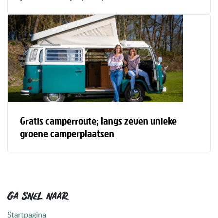
Gratis camperroute; langs zeven unieke
groene camperplaatsen
Ga snel naar
Startpagina