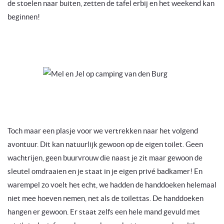
de stoelen naar buiten, zetten de tafel erbij en het weekend kan
beginnen!
Toch maar een plasje voor we vertrekken naar het volgend
avontuur. Dit kan natuurlijk gewoon op de eigen toilet. Geen
wachtrijen, geen buurvrouw die naast je zit maar gewoon de
sleutel omdraaien en je staat in je eigen privé badkamer! En
warempel zo voelt het echt, we hadden de handdoeken helemaal
niet mee hoeven nemen, net als de toilettas. De handdoeken
hangen er gewoon. Er staat zelfs een hele mand gevuld met