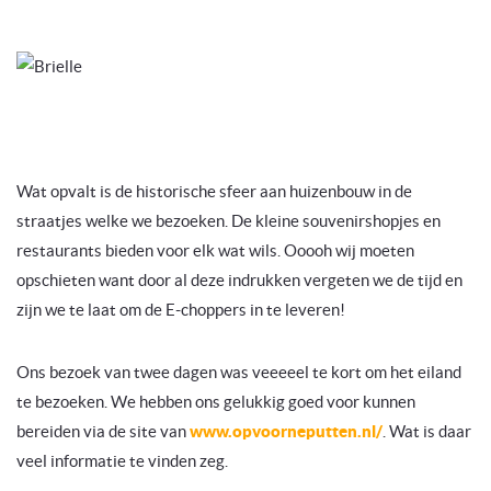
Wat opvalt is de historische sfeer aan huizenbouw in de
straatjes welke we bezoeken. De kleine souvenirshopjes en
restaurants bieden voor elk wat wils. Ooooh wij moeten
opschieten want door al deze indrukken vergeten we de tijd en
zijn we te laat om de E-choppers in te leveren!
Ons bezoek van twee dagen was veeeeel te kort om het eiland
te bezoeken. We hebben ons gelukkig goed voor kunnen
bereiden via de site van
www.opvoorneputten.nl/
. Wat is daar
veel informatie te vinden zeg.