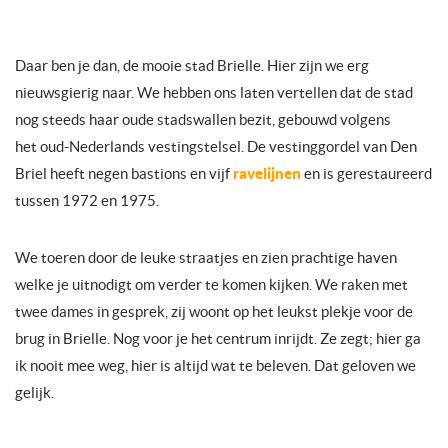
Daar ben je dan, de mooie stad Brielle. Hier zijn we erg
nieuwsgierig naar. We hebben ons laten vertellen dat de stad
nog steeds haar oude stadswallen bezit, gebouwd volgens
het oud-Nederlands vestingstelsel. De vestinggordel van Den
Briel heeft negen bastions en vijf
ravelijnen
en is gerestaureerd
tussen 1972 en 1975.
We toeren door de leuke straatjes en zien prachtige haven
welke je uitnodigt om verder te komen kijken. We raken met
twee dames in gesprek, zij woont op het leukst plekje voor de
brug in Brielle. Nog voor je het centrum inrijdt. Ze zegt; hier ga
ik nooit mee weg, hier is altijd wat te beleven. Dat geloven we
gelijk.