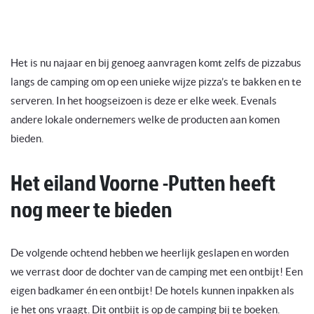
Het is nu najaar en bij genoeg aanvragen komt zelfs de pizzabus
langs de camping om op een unieke wijze pizza’s te bakken en te
serveren. In het hoogseizoen is deze er elke week. Evenals
andere lokale ondernemers welke de producten aan komen
bieden.
Het eiland Voorne -Putten heeft
nog meer te bieden
De volgende ochtend hebben we heerlijk geslapen en worden
we verrast door de dochter van de camping met een ontbijt! Een
eigen badkamer én een ontbijt! De hotels kunnen inpakken als
je het ons vraagt. Dit ontbijt is op de camping bij te boeken.