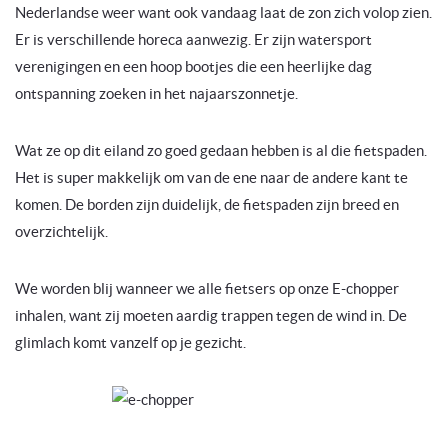
Nederlandse weer want ook vandaag laat de zon zich volop zien.
Er is verschillende horeca aanwezig. Er zijn watersport
verenigingen en een hoop bootjes die een heerlijke dag
ontspanning zoeken in het najaarszonnetje.
Wat ze op dit eiland zo goed gedaan hebben is al die fietspaden.
Het is super makkelijk om van de ene naar de andere kant te
komen. De borden zijn duidelijk, de fietspaden zijn breed en
overzichtelijk.
We worden blij wanneer we alle fietsers op onze E-chopper
inhalen, want zij moeten aardig trappen tegen de wind in. De
glimlach komt vanzelf op je gezicht.