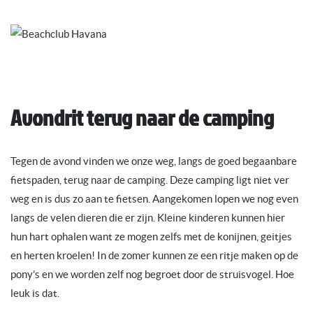
Avondrit terug naar de camping
Tegen de avond vinden we onze weg, langs de goed begaanbare
fietspaden, terug naar de camping. Deze camping ligt niet ver
weg en is dus zo aan te fietsen. Aangekomen lopen we nog even
langs de velen dieren die er zijn. Kleine kinderen kunnen hier
hun hart ophalen want ze mogen zelfs met de konijnen, geitjes
en herten kroelen! In de zomer kunnen ze een ritje maken op de
pony’s en we worden zelf nog begroet door de struisvogel. Hoe
leuk is dat.