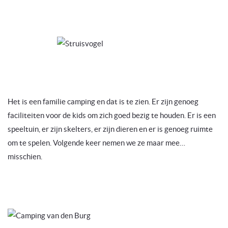
Het is een familie camping en dat is te zien. Er zijn genoeg
faciliteiten voor de kids om zich goed bezig te houden. Er is een
speeltuin, er zijn skelters, er zijn dieren en er is genoeg ruimte
om te spelen. Volgende keer nemen we ze maar mee…
misschien.