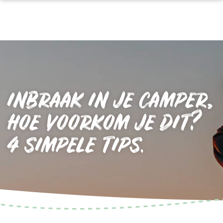
INBRAAK IN JE CAMPER,
HOE VOORKOM JE DIT?
4 SIMPELE TIPS.