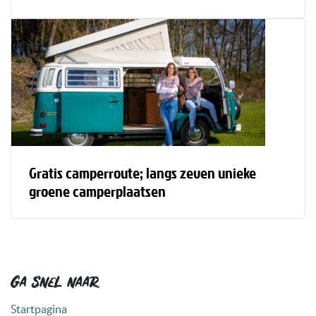
Gratis camperroute; langs zeven unieke
groene camperplaatsen
Ga snel naar
Startpagina