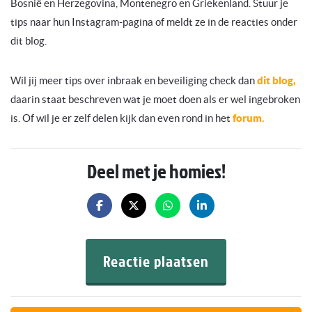
Bosnië en Herzegovina, Montenegro en Griekenland. Stuur je
tips naar hun Instagram-pagina of meldt ze in de reacties onder
dit blog.
Wil jij meer tips over inbraak en beveiliging check dan
dit blog,
daarin staat beschreven wat je moet doen als er wel ingebroken
is. Of wil je er zelf delen kijk dan even rond in het
forum.
Deel met je homies!
Reactie plaatsen