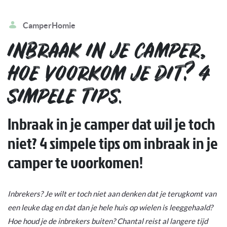
CamperHomie
INBRAAK IN JE CAMPER,
HOE VOORKOM JE DIT? 4
SIMPELE TIPS.
Inbraak in je camper dat wil je toch
niet? 4 simpele tips om inbraak in je
camper te voorkomen!
Inbrekers? Je wilt er toch niet aan denken dat je terugkomt van
een leuke dag en dat dan je hele huis op wielen is leeggehaald?
Hoe houd je de inbrekers buiten? Chantal reist al langere tijd