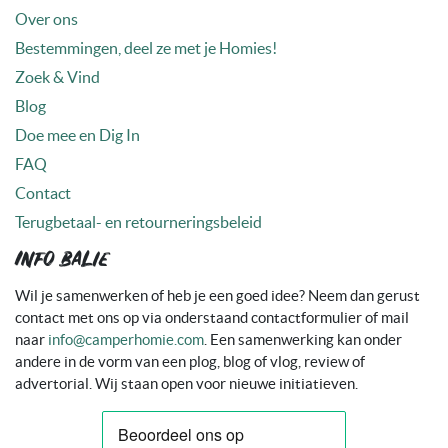
Over ons
Bestemmingen, deel ze met je Homies!
Zoek & Vind
Blog
Doe mee en Dig In
FAQ
Contact
Terugbetaal- en retourneringsbeleid
Info balie
Wil je samenwerken of heb je een goed idee? Neem dan gerust
contact met ons op via onderstaand contactformulier of mail
naar
info@camperhomie.com
. Een samenwerking kan onder
andere in de vorm van een plog, blog of vlog, review of
advertorial. Wij staan open voor nieuwe initiatieven.