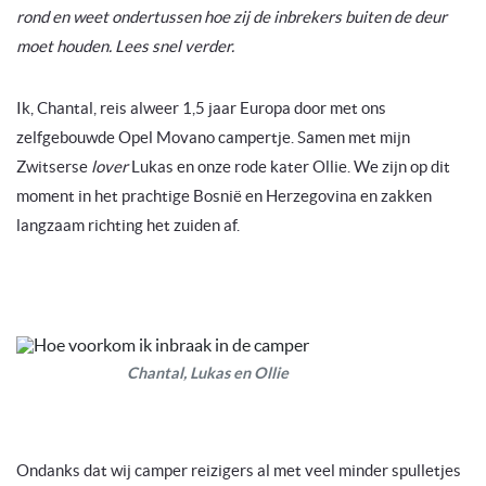
rond en weet ondertussen hoe zij de inbrekers buiten de deur
moet houden. Lees snel verder.
Ik, Chantal, reis alweer 1,5 jaar Europa door met ons
zelfgebouwde Opel Movano campertje. Samen met mijn
Zwitserse
lover
Lukas en onze rode kater Ollie. We zijn op dit
moment in het prachtige Bosnië en Herzegovina en zakken
langzaam richting het zuiden af.
Chantal, Lukas en Ollie
Ondanks dat wij camper reizigers al met veel minder spulletjes