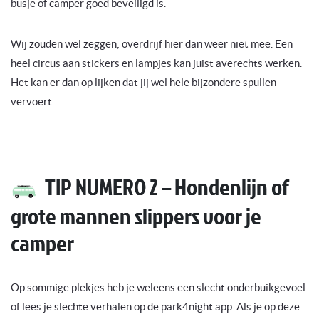
busje of camper goed beveiligd is.
Wij zouden wel zeggen; overdrijf hier dan weer niet mee. Een
heel circus aan stickers en lampjes kan juist averechts werken.
Het kan er dan op lijken dat jij wel hele bijzondere spullen
vervoert.
TIP NUMERO 2 – Hondenlijn of
grote mannen slippers voor je
camper
Op sommige plekjes heb je weleens een slecht onderbuikgevoel
of lees je slechte verhalen op de park4night app. Als je op deze