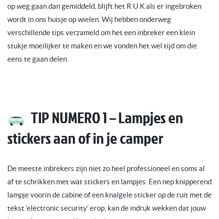
op weg gaan dan gemiddeld, blijft het R U K als er ingebroken
wordt in ons huisje op wielen. Wij hebben onderweg
verschillende tips verzameld om het een inbreker een klein
stukje moeilijker te maken en we vonden het wel tijd om die
eens te gaan delen.
TIP NUMERO 1 – Lampjes en
stickers aan of in je camper
De meeste inbrekers zijn niet zo heel professioneel en soms al
af te schrikken met wat stickers en lampjes. Een nep knipperend
lampje voorin de cabine of een knalgele sticker op de ruit met de
tekst ‘electronic security’ erop, kan de indruk wekken dat jouw