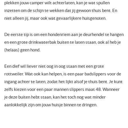
plekken jouw camper wilt achterlaten, kan je wat spullen
inzetten om de schijn te wekken dat jij gewoon thuis bent. En
niet alleen jij, maar ook wat gevaarlijkere huisgenoten.
De eerste tip is om een hondenriem aan je deurhendel te hangen
en een grote drinkwaterbak buiten te laten staan, ook al heb je
(helaas) geen hond.
Een dief wil liever niet oog in oog staan met een grote
rottweiler. Wat ook kan helpen, is een paar badslippers voor de
ingang achter te laten, zodat het lijkt alsof je thuis bent. Je kunt
zelfs kiezen voor een paar mannen slippers maat 48. Wanneer
je deze buiten hebt staan, kan het toch nog wat minder
aanlokkelijk zijn om jouw huisje binnen te dringen.