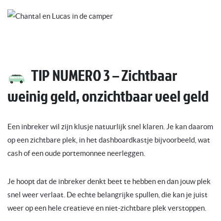
TIP NUMERO 3 – Zichtbaar
weinig geld, onzichtbaar veel geld
Een inbreker wil zijn klusje natuurlijk snel klaren. Je kan daarom
op een zichtbare plek, in het dashboardkastje bijvoorbeeld, wat
cash of een oude portemonnee neerleggen.
Je hoopt dat de inbreker denkt beet te hebben en dan jouw plek
snel weer verlaat. De echte belangrijke spullen, die kan je juist
weer op een hele creatieve en niet-zichtbare plek verstoppen.