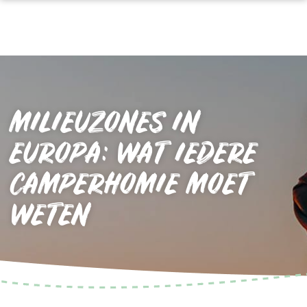
MILIEUZONES IN
EUROPA: WAT IEDERE
CAMPERHOMIE MOET
WETEN