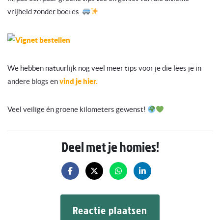
vrijheid zonder boetes.
We hebben natuurlijk nog veel meer tips voor je die lees je in
andere blogs en
vind je hier.
Veel veilige én groene kilometers gewenst!
Deel met je homies!
Reactie plaatsen