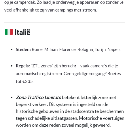
op je camperdak. Zo laad je onderweg je apparaten op zonder te
veel afhankelijk te zijn van campings met stroom.
Italië
Steden:
Rome, Milaan, Florence, Bologna, Turijn, Napels.
Regels:
“ZTL-zones” zijn berucht – vaak camera’s die je
automatisch registreren. Geen geldige toegang? Boetes
tot €335.
Zona Traffico Limitato
betekent letterlijk zone met
beperkt verkeer. Dit systeem is ingesteld om de
historische gebouwen in de stadscentra te beschermen
tegen schadelijke uitlaatgassen. Motorische voertuigen
worden om deze reden zoveel mogelijk geweerd.