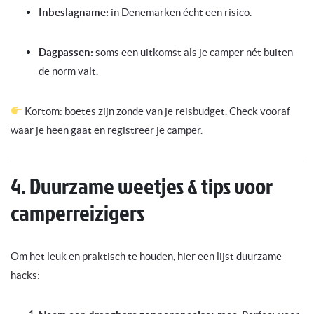
Inbeslagname:
in Denemarken écht een risico.
Dagpassen:
soms een uitkomst als je camper nét buiten
de norm valt.
Kortom: boetes zijn zonde van je reisbudget. Check vooraf
waar je heen gaat en registreer je camper.
4. Duurzame weetjes & tips voor
camperreizigers
Om het leuk en praktisch te houden, hier een lijst duurzame
hacks: