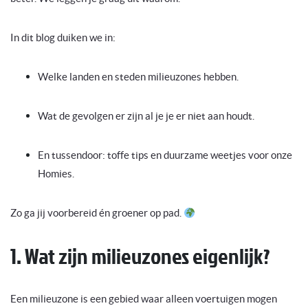
In dit blog duiken we in:
Welke landen en steden milieuzones hebben.
Wat de gevolgen er zijn al je je er niet aan houdt.
En tussendoor: toffe tips en duurzame weetjes voor onze
Homies.
Zo ga jij voorbereid én groener op pad.
1. Wat zijn milieuzones eigenlijk?
Een milieuzone is een gebied waar alleen voertuigen mogen