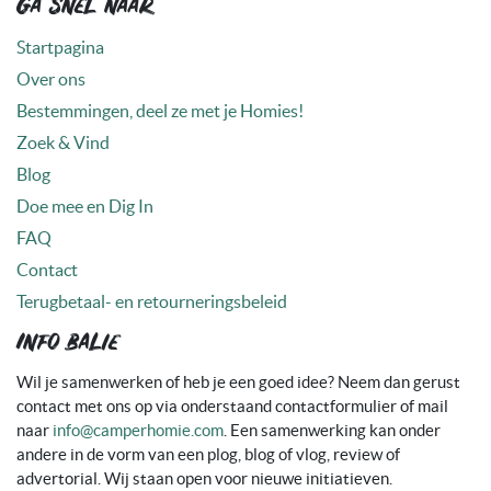
Ga snel naar
Startpagina
Over ons
Bestemmingen, deel ze met je Homies!
Zoek & Vind
Blog
Doe mee en Dig In
FAQ
Contact
Terugbetaal- en retourneringsbeleid
Info balie
Wil je samenwerken of heb je een goed idee? Neem dan gerust
contact met ons op via onderstaand contactformulier of mail
naar
info@camperhomie.com
. Een samenwerking kan onder
andere in de vorm van een plog, blog of vlog, review of
advertorial. Wij staan open voor nieuwe initiatieven.