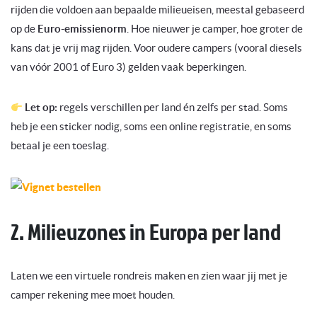
rijden die voldoen aan bepaalde milieueisen, meestal gebaseerd
op de
Euro-emissienorm
. Hoe nieuwer je camper, hoe groter de
kans dat je vrij mag rijden. Voor oudere campers (vooral diesels
van vóór 2001 of Euro 3) gelden vaak beperkingen.
Let op:
regels verschillen per land én zelfs per stad. Soms
heb je een sticker nodig, soms een online registratie, en soms
betaal je een toeslag.
2. Milieuzones in Europa per land
Laten we een virtuele rondreis maken en zien waar jij met je
camper rekening mee moet houden.