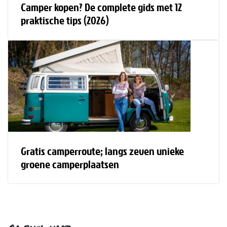
Camper kopen? De complete gids met 12
praktische tips (2026)
Gratis camperroute; langs zeven unieke
groene camperplaatsen