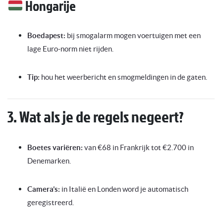
Hongarije
Boedapest:
bij smogalarm mogen voertuigen met een
lage Euro-norm niet rijden.
Tip:
hou het weerbericht en smogmeldingen in de gaten.
3. Wat als je de regels negeert?
Boetes variëren:
van €68 in Frankrijk tot €2.700 in
Denemarken.
Camera’s:
in Italië en Londen word je automatisch
geregistreerd.