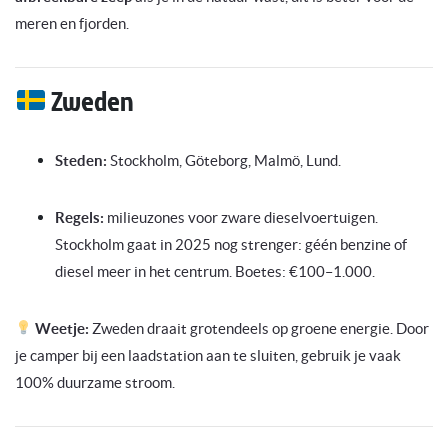
meren en fjorden.
Zweden
Steden:
Stockholm, Göteborg, Malmö, Lund.
Regels:
milieuzones voor zware dieselvoertuigen.
Stockholm gaat in 2025 nog strenger: géén benzine of
diesel meer in het centrum. Boetes: €100–1.000.
Weetje:
Zweden draait grotendeels op groene energie. Door
je camper bij een laadstation aan te sluiten, gebruik je vaak
100% duurzame stroom.