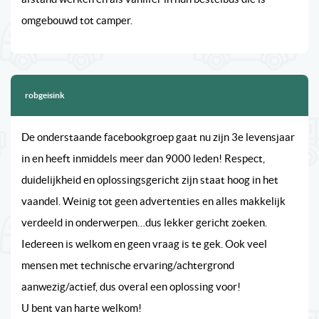
omgebouwd tot camper.
robgeisink
De onderstaande facebookgroep gaat nu zijn 3e levensjaar
in en heeft inmiddels meer dan 9000 leden! Respect,
duidelijkheid en oplossingsgericht zijn staat hoog in het
vaandel. Weinig tot geen advertenties en alles makkelijk
verdeeld in onderwerpen…dus lekker gericht zoeken.
Iedereen is welkom en geen vraag is te gek. Ook veel
mensen met technische ervaring/achtergrond
aanwezig/actief, dus overal een oplossing voor!
U bent van harte welkom!