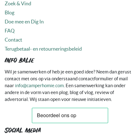
Zoek & Vind
Blog
Doe mee en Dig In
FAQ
Contact
Terugbetaal- en retourneringsbeleid
Info balie
Wil je samenwerken of heb je een goed idee? Neem dan gerust
contact met ons op via onderstaand contactformulier of mail
naar
info@camperhomie.com
. Een samenwerking kan onder
andere in de vorm van een plog, blog of vlog, review of
advertorial. Wij staan open voor nieuwe initiatieven.
Social media