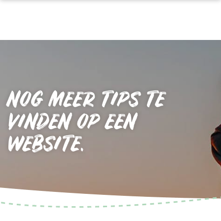
NOG MEER TIPS TE
VINDEN OP EEN
WEBSITE.