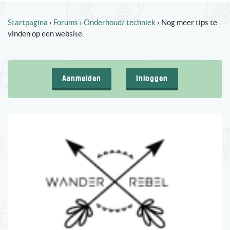
Startpagina
›
Forums
›
Onderhoud/ techniek
›
Nog meer tips te
vinden op een website.
Aanmelden
Inloggen