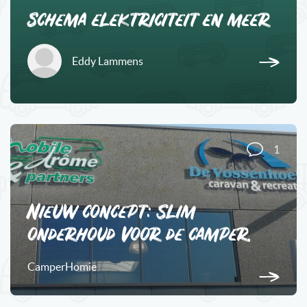
schema elektriciteit en meer
Eddy Lammens
1
Nieuw concept: Slim
onderhoud voor de camper.
CamperHomie