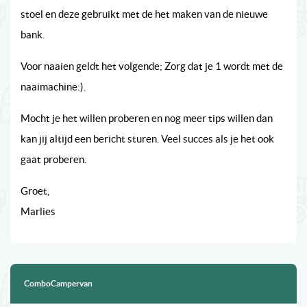
stoel en deze gebruikt met de het maken van de nieuwe
bank.
Voor naaien geldt het volgende; Zorg dat je 1 wordt met de
naaimachine:).
Mocht je het willen proberen en nog meer tips willen dan
kan jij altijd een bericht sturen. Veel succes als je het ook
gaat proberen.
Groet,
Marlies
ComboCampervan