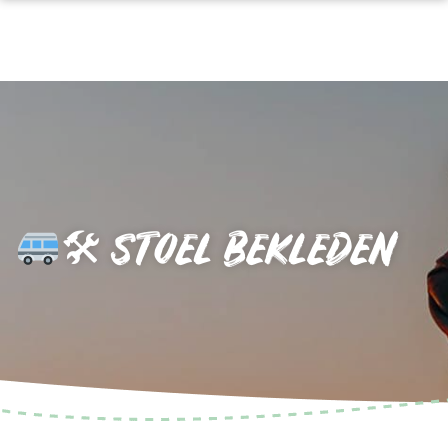
🛠 STOEL BEKLEDEN