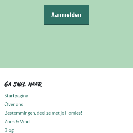
Aanmelden
Ga snel naar
Startpagina
Over ons
Bestemmingen, deel ze met je Homies!
Zoek & Vind
Blog