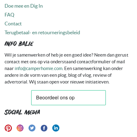
Doe mee en Dig In
FAQ
Contact
Terugbetaal- en retourneringsbeleid
Info balie
Wil je samenwerken of heb je een goed idee? Neem dan gerust
contact met ons op via onderstaand contactformulier of mail
naar
info@camperhomie.com
. Een samenwerking kan onder
andere in de vorm van een plog, blog of vlog, review of
advertorial. Wij staan open voor nieuwe initiatieven.
Social media