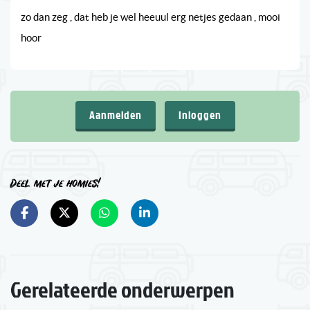
zo dan zeg , dat heb je wel heeuul erg netjes gedaan , mooi
hoor
Aanmelden
Inloggen
Deel met je homies!
Gerelateerde onderwerpen