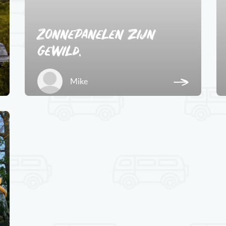
Zonnepanelen zijn
gewild.
Mike