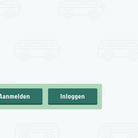
Aanmelden
Inloggen