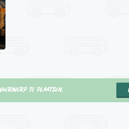
nderwerp te plaatsen.