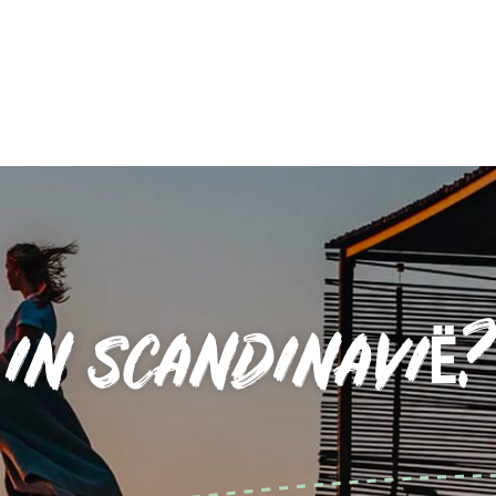
IN SCANDINAVIË?