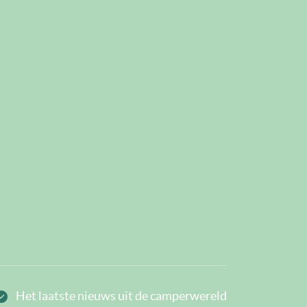
Het laatste nieuws uit de camperwereld