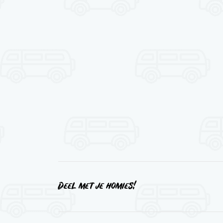
Deel met je homies!