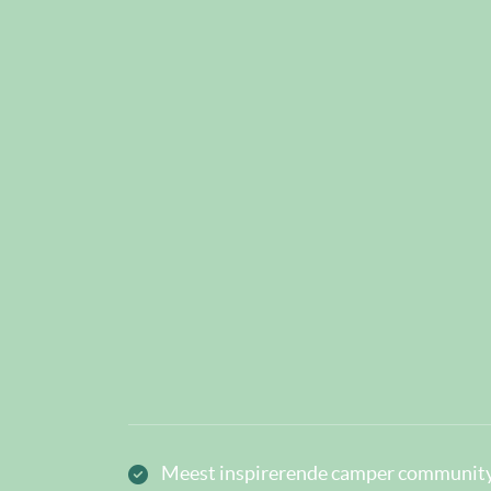
Meest inspirerende camper community