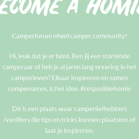
ecome a homi
Camperforum ofwel camper community!
Hi, leuk dat je er bent. Ben jij een startende
camperaar of heb je al jaren lang ervaring in het
camperleven? Elkaar inspireren en samen
compenseren, is het idee. #resposiblehomie
Dit is een plaats waar camperliefhebbers
/vanlifers die tips en tricks kunnen plaatsten of
laat je inspireren.