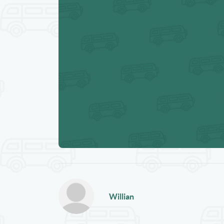
Willian