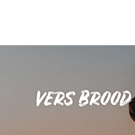
VERS BROOD 