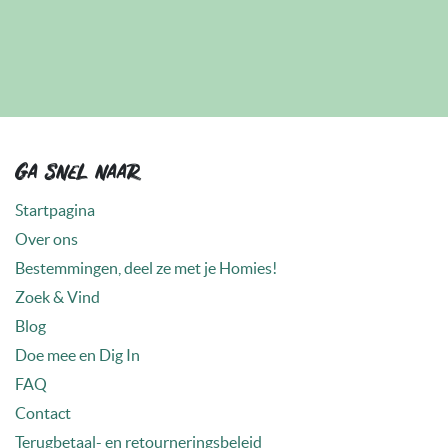
Ga snel naar
Startpagina
Over ons
Bestemmingen, deel ze met je Homies!
Zoek & Vind
Blog
Doe mee en Dig In
FAQ
Contact
Terugbetaal- en retourneringsbeleid