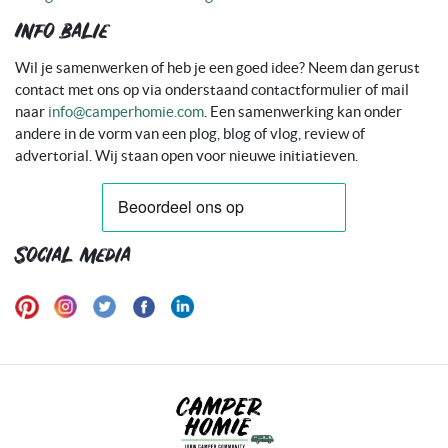
Info balie
Wil je samenwerken of heb je een goed idee? Neem dan gerust
contact met ons op via onderstaand contactformulier of mail
naar
info@camperhomie.com
. Een samenwerking kan onder
andere in de vorm van een plog, blog of vlog, review of
advertorial. Wij staan open voor nieuwe initiatieven.
Social media