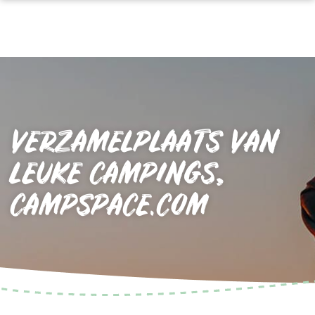
VERZAMELPLAATS VAN
LEUKE CAMPINGS,
CAMPSPACE.COM