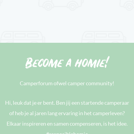
Become a homie!
Camperforum ofwel camper community!
Hi, leuk dat je er bent. Ben jij een startende camperaar
of heb je al jaren lang ervaring in het camperleven?
Elkaar inspireren en samen compenseren, is het idee.