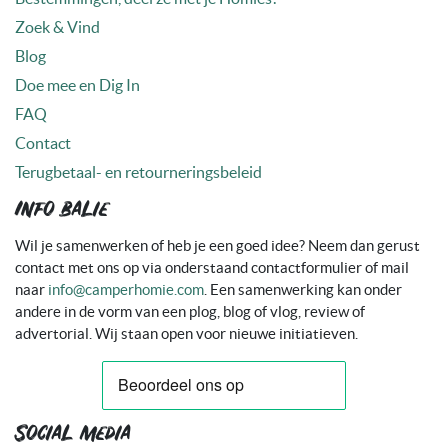
Zoek & Vind
Blog
Doe mee en Dig In
FAQ
Contact
Terugbetaal- en retourneringsbeleid
Info balie
Wil je samenwerken of heb je een goed idee? Neem dan gerust
contact met ons op via onderstaand contactformulier of mail
naar
info@camperhomie.com
. Een samenwerking kan onder
andere in de vorm van een plog, blog of vlog, review of
advertorial. Wij staan open voor nieuwe initiatieven.
Social media