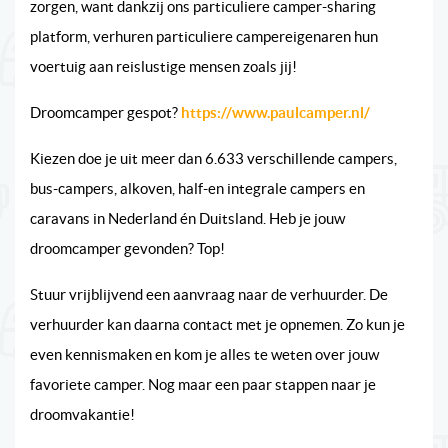
zorgen, want dankzij ons particuliere camper-sharing
platform, verhuren particuliere campereigenaren hun
voertuig aan reislustige mensen zoals jij!
Droomcamper gespot?
https://www.paulcamper.nl/
Kiezen doe je uit meer dan 6.633 verschillende campers,
bus-campers, alkoven, half-en integrale campers en
caravans in Nederland én Duitsland. Heb je jouw
droomcamper gevonden? Top!
Stuur vrijblijvend een aanvraag naar de verhuurder. De
verhuurder kan daarna contact met je opnemen. Zo kun je
even kennismaken en kom je alles te weten over jouw
favoriete camper. Nog maar een paar stappen naar je
droomvakantie!