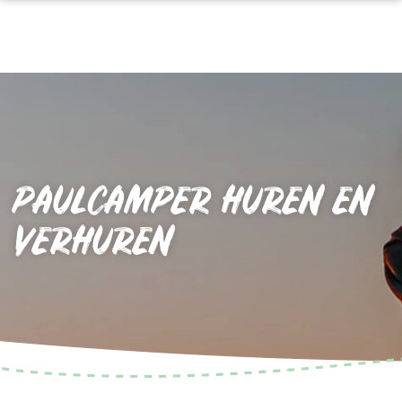
PAULCAMPER HUREN EN
VERHUREN