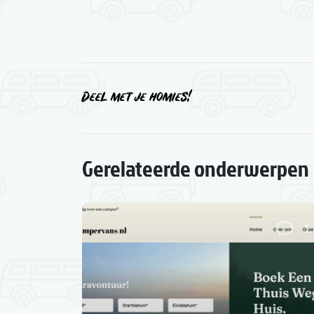
Deel met je homies!
Gerelateerde onderwerpen
1