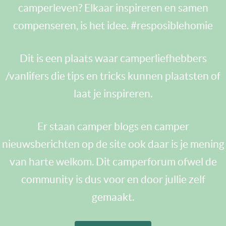
camperleven? Elkaar inspireren en samen
compenseren, is het idee. #resposiblehomie
Dit is een plaats waar camperliefhebbers
/vanlifers die tips en tricks kunnen plaatsten of
laat je inspireren.
Er staan camper blogs en camper
nieuwsberichten op de site ook daar is je mening
van harte welkom. Dit camperforum ofwel de
community is dus voor en door jullie zelf
gemaakt.