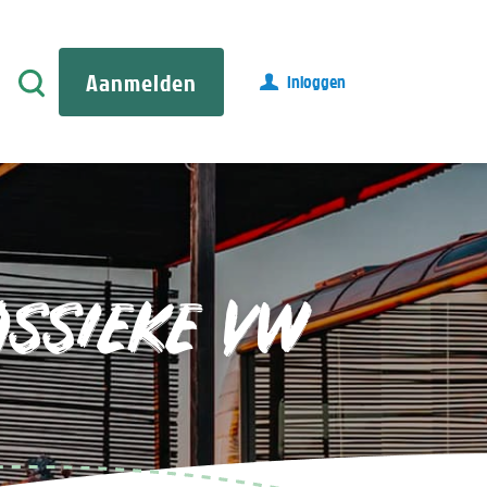
Aanmelden
Inloggen
ASSIEKE VW