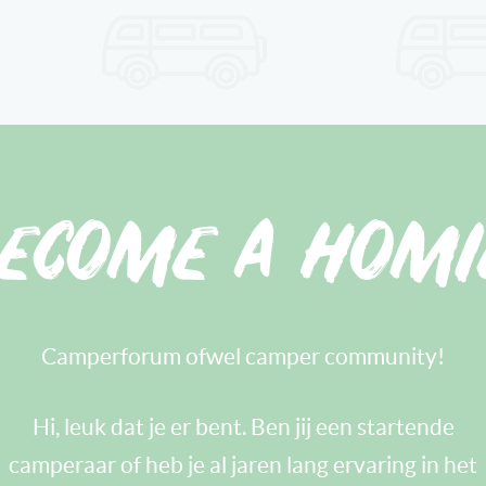
ecome a homi
Camperforum ofwel camper community!
Hi, leuk dat je er bent. Ben jij een startende
camperaar of heb je al jaren lang ervaring in het