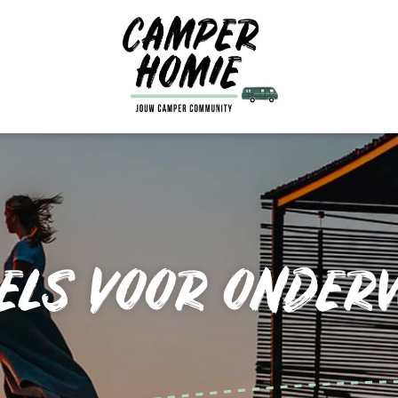
ELS VOOR ONDER