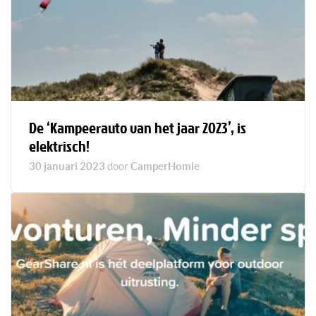
De ‘Kampeerauto van het jaar 2023’, is
elektrisch!
30 januari 2023
door
CamperHomie