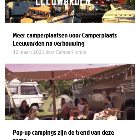
Meer camperplaatsen voor Camperplaats
Leeuwarden na verbouwing
12 maart 2021
door
CamperHomie
Pop-up campings zijn de trend van deze