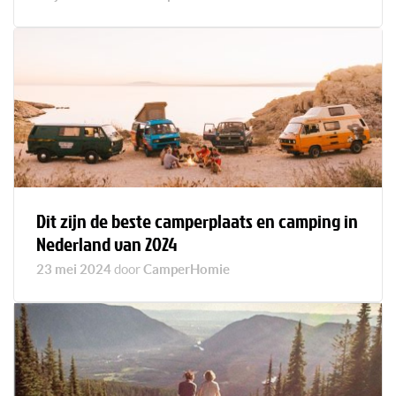
Dit zijn de beste camperplaats en camping in
Nederland van 2024
23 mei 2024
door
CamperHomie