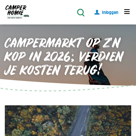
Inloggen
CAMPERMARKT OP Z’N
KOP IN 2026; VERDIEN
JE KOSTEN TERUG!